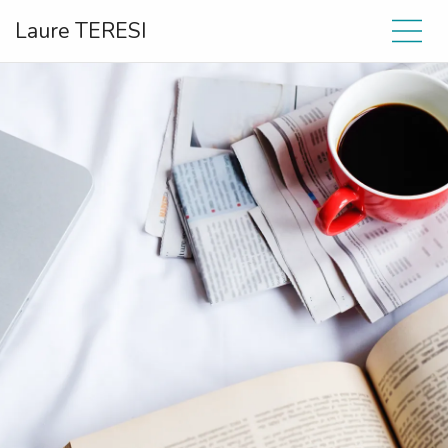
Laure TERESI