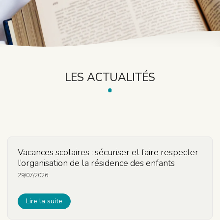
LES ACTUALITÉS
Vacances scolaires : sécuriser et faire respecter
l’organisation de la résidence des enfants
29/07/2026
Lire la suite