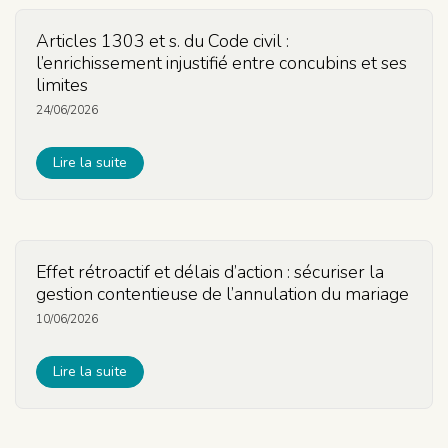
Articles 1303 et s. du Code civil :
l’enrichissement injustifié entre concubins et ses
limites
24/06/2026
Lire la suite
Effet rétroactif et délais d’action : sécuriser la
gestion contentieuse de l’annulation du mariage
10/06/2026
Lire la suite