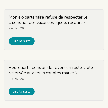
Mon ex-partenaire refuse de respecter le
calendrier des vacances : quels recours ?
29/07/2026
Lire la suite
Pourquoi la pension de réversion reste-t-elle
réservée aux seuls couples mariés ?
21/07/2026
Lire la suite