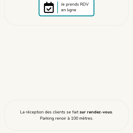
Je prends RDV
en ligne
La réception des clients se fait
sur rendez-vous
.
Parking renoir à 100 mètres.