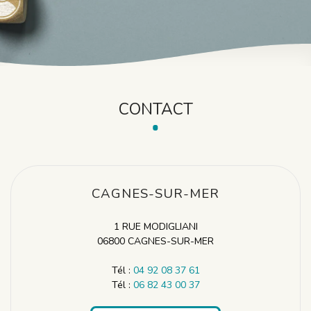
CONTACT
CAGNES-SUR-MER
1 RUE MODIGLIANI
06800 CAGNES-SUR-MER
Tél :
04 92 08 37 61
Tél :
06 82 43 00 37