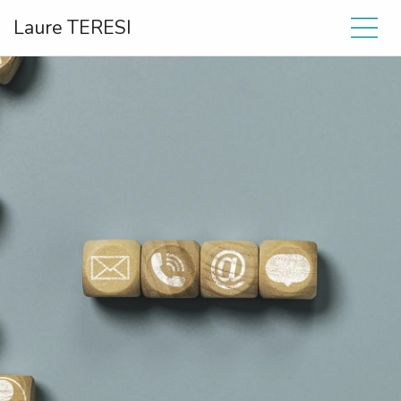
Laure TERESI