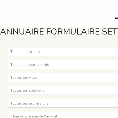
A
ANNUAIRE FORMULAIRE SET
Tous les barreaux
Tous les départements
Toutes les villes
Toutes les solutions
Toutes les professions