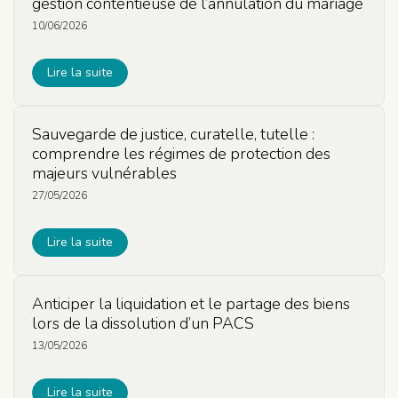
gestion contentieuse de l’annulation du mariage
10/06/2026
Lire la suite
Sauvegarde de justice, curatelle, tutelle :
comprendre les régimes de protection des
majeurs vulnérables
27/05/2026
Lire la suite
Anticiper la liquidation et le partage des biens
lors de la dissolution d’un PACS
13/05/2026
Lire la suite