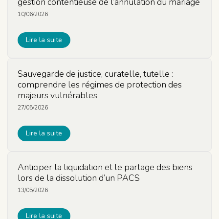
gestion contentieuse de l’annulation du mariage
10/06/2026
Lire la suite
Sauvegarde de justice, curatelle, tutelle :
comprendre les régimes de protection des
majeurs vulnérables
27/05/2026
Lire la suite
Anticiper la liquidation et le partage des biens
lors de la dissolution d’un PACS
13/05/2026
Lire la suite