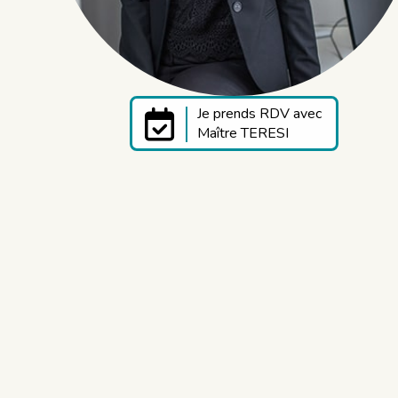
Je prends RDV avec
Maître TERESI