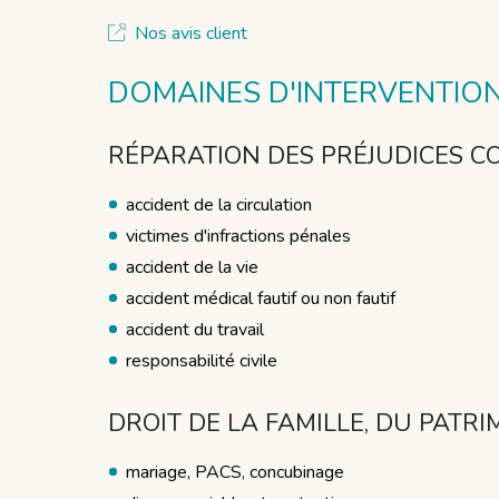
Nos avis client
DOMAINES D'INTERVENTIO
RÉPARATION DES PRÉJUDICES C
accident de la circulation
victimes d'infractions pénales
accident de la vie
accident médical fautif ou non fautif
accident du travail
responsabilité civile
DROIT DE LA FAMILLE, DU PATR
mariage, PACS, concubinage