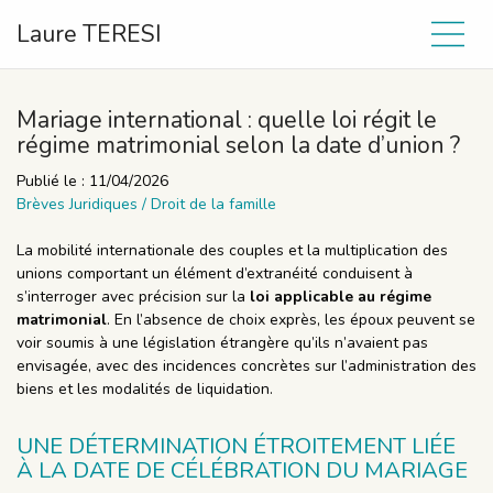
Laure TERESI
Mariage international : quelle loi régit le
régime matrimonial selon la date d’union ?
Publié le :
11/04/2026
Brèves Juridiques
/
Droit de la famille
La mobilité internationale des couples et la multiplication des
unions comportant un élément d’extranéité conduisent à
s’interroger avec précision sur la
loi applicable au régime
matrimonial
. En l’absence de choix exprès, les époux peuvent se
voir soumis à une législation étrangère qu’ils n’avaient pas
envisagée, avec des incidences concrètes sur l’administration des
biens et les modalités de liquidation.
UNE DÉTERMINATION ÉTROITEMENT LIÉE
À LA DATE DE CÉLÉBRATION DU MARIAGE