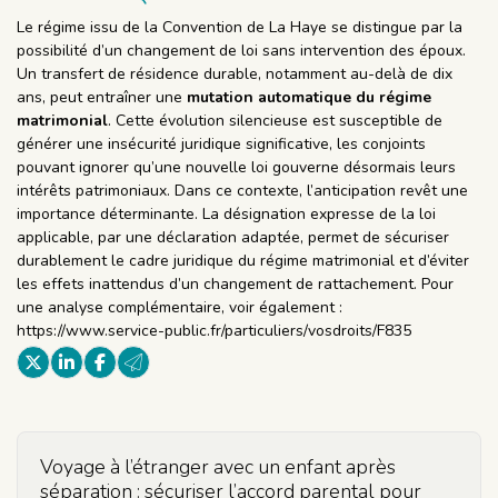
Le régime issu de la Convention de La Haye se distingue par la
possibilité d’un changement de loi sans intervention des époux.
Un transfert de résidence durable, notamment au-delà de dix
ans, peut entraîner une
mutation automatique du régime
matrimonial
. Cette évolution silencieuse est susceptible de
générer une insécurité juridique significative, les conjoints
pouvant ignorer qu’une nouvelle loi gouverne désormais leurs
intérêts patrimoniaux. Dans ce contexte, l’anticipation revêt une
importance déterminante. La désignation expresse de la loi
applicable, par une déclaration adaptée, permet de sécuriser
durablement le cadre juridique du régime matrimonial et d’éviter
les effets inattendus d’un changement de rattachement. Pour
une analyse complémentaire, voir également :
https://www.service-public.fr/particuliers/vosdroits/F835
Voyage à l’étranger avec un enfant après
séparation : sécuriser l’accord parental pour