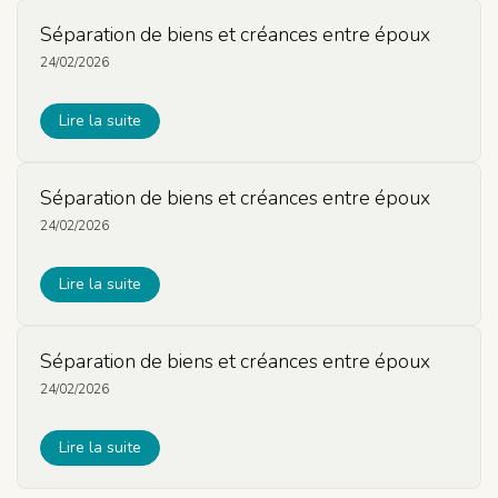
Séparation de biens et créances entre époux
24/02/2026
Lire la suite
Séparation de biens et créances entre époux
24/02/2026
Lire la suite
Séparation de biens et créances entre époux
24/02/2026
Lire la suite