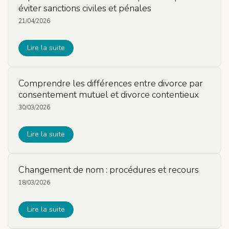
éviter sanctions civiles et pénales
21/04/2026
Lire la suite
Comprendre les différences entre divorce par
consentement mutuel et divorce contentieux
30/03/2026
Lire la suite
Changement de nom : procédures et recours
18/03/2026
Lire la suite