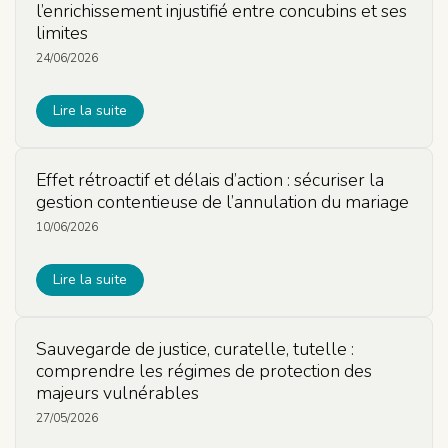
l’enrichissement injustifié entre concubins et ses
limites
24/06/2026
Lire la suite
Effet rétroactif et délais d’action : sécuriser la
gestion contentieuse de l’annulation du mariage
10/06/2026
Lire la suite
Sauvegarde de justice, curatelle, tutelle :
comprendre les régimes de protection des
majeurs vulnérables
27/05/2026