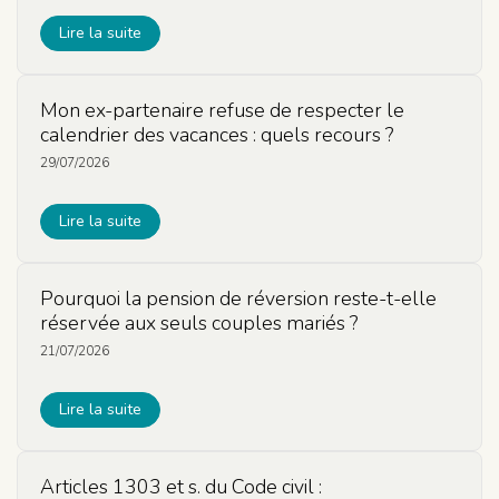
Lire la suite
Mon ex-partenaire refuse de respecter le
calendrier des vacances : quels recours ?
29/07/2026
Lire la suite
Pourquoi la pension de réversion reste-t-elle
réservée aux seuls couples mariés ?
21/07/2026
Lire la suite
Articles 1303 et s. du Code civil :