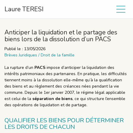
Laure TERESI
Anticiper la liquidation et le partage des
biens lors de la dissolution d’un PACS
Publié le :
13/05/2026
Brèves Juridiques
/
Droit de la famille
La rupture d’un
PACS
impose d’anticiper la liquidation des
intérêts patrimoniaux des partenaires. En pratique, les difficultés
tiennent moins à la dissolution elle-même qu’à la qualification
des biens et au règlement des créances nées pendant la vie
commune. Depuis le 1er janvier 2007, le régime légal applicable
est celui de la
séparation de biens
, ce qui structure l’ensemble
des opérations de liquidation et de partage.
QUALIFIER LES BIENS POUR DÉTERMINER
LES DROITS DE CHACUN