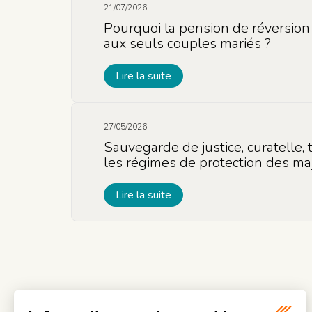
21/07/2026
Pourquoi la pension de réversion 
aux seuls couples mariés ?
Lire la suite
27/05/2026
Sauvegarde de justice, curatelle,
les régimes de protection des ma
Lire la suite