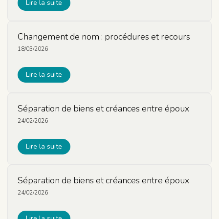
Lire la suite
Changement de nom : procédures et recours
18/03/2026
Lire la suite
Séparation de biens et créances entre époux
24/02/2026
Lire la suite
Séparation de biens et créances entre époux
24/02/2026
Lire la suite