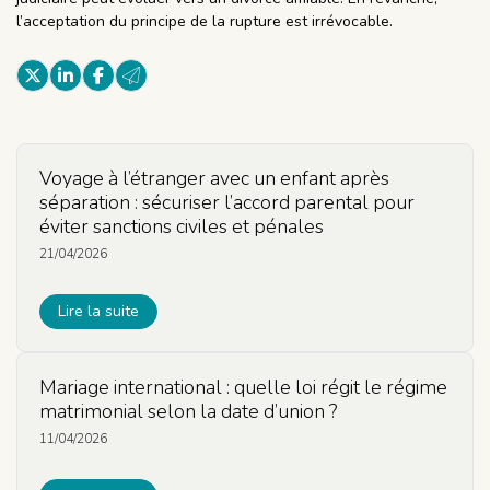
l’acceptation du principe de la rupture est irrévocable.
Voyage à l’étranger avec un enfant après
séparation : sécuriser l’accord parental pour
éviter sanctions civiles et pénales
21/04/2026
Lire la suite
Mariage international : quelle loi régit le régime
matrimonial selon la date d’union ?
11/04/2026