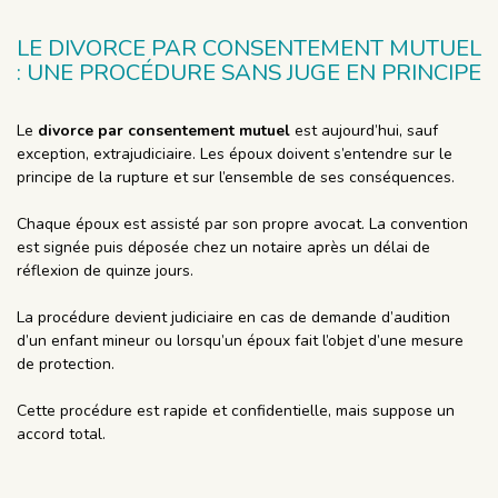
LE DIVORCE PAR CONSENTEMENT MUTUEL
: UNE PROCÉDURE SANS JUGE EN PRINCIPE
Le
divorce par consentement mutuel
est aujourd’hui, sauf
exception, extrajudiciaire. Les époux doivent s’entendre sur le
principe de la rupture et sur l’ensemble de ses conséquences.
Chaque époux est assisté par son propre avocat. La convention
est signée puis déposée chez un notaire après un délai de
réflexion de quinze jours.
La procédure devient judiciaire en cas de demande d’audition
d’un enfant mineur ou lorsqu’un époux fait l’objet d’une mesure
de protection.
Cette procédure est rapide et confidentielle, mais suppose un
accord total.