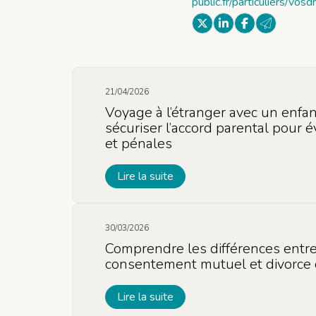
public.fr/particuliers/vos
21/04/2026
Voyage à l’étranger avec un enfan
sécuriser l’accord parental pour év
et pénales
Lire la suite
30/03/2026
Comprendre les différences entre
consentement mutuel et divorce 
Lire la suite