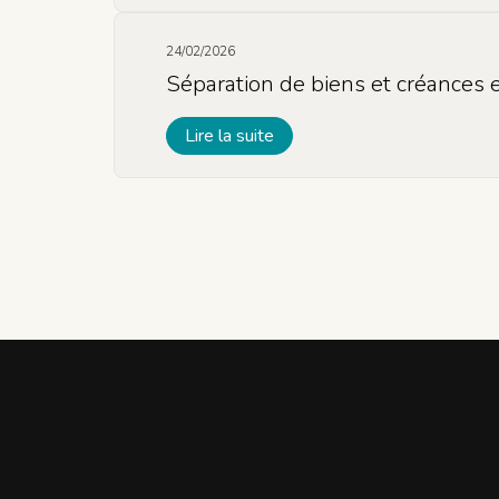
24/02/2026
Séparation de biens et créances 
Lire la suite