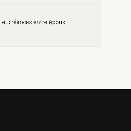
 et créances entre époux