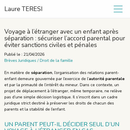
Laure TERESI
Voyage à l’étranger avec un enfant après
séparation : sécuriser l’accord parental pour
éviter sanctions civiles et pénales
Publié le :
21/04/2026
Brèves Juridiques
/
Droit de la famille
En matière de
séparation
, l’organisation des relations parent-
enfant demeure gouvernée par l’exercice de l’
autorité parentale
et par la primauté de l’intérêt du mineur. Dans ce contexte, un
projet de déplacement à l’étranger, même temporaire, ne relève
pas d’une simple décision logistique. Il s’inscrit dans un cadre
juridique strict destiné à préserver les droits de chacun des
parents et la stabilité de l’enfant.
UN PARENT PEUT-IL DÉCIDER SEUL D’UN