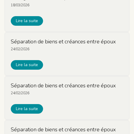
18/03/2026
Lire la suite
Séparation de biens et créances entre époux
24/02/2026
Lire la suite
Séparation de biens et créances entre époux
24/02/2026
Lire la suite
Séparation de biens et créances entre époux