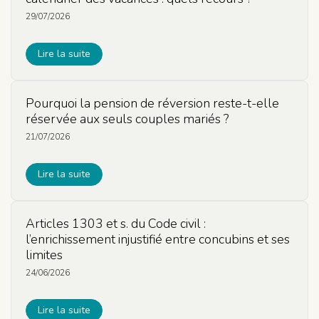
29/07/2026
Lire la suite
Pourquoi la pension de réversion reste-t-elle
réservée aux seuls couples mariés ?
21/07/2026
Lire la suite
Articles 1303 et s. du Code civil :
l’enrichissement injustifié entre concubins et ses
limites
24/06/2026
Lire la suite