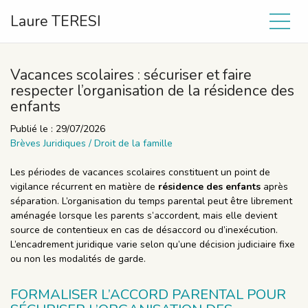
Laure TERESI
Vacances scolaires : sécuriser et faire
respecter l’organisation de la résidence des
enfants
Publié le :
29/07/2026
Brèves Juridiques
/
Droit de la famille
Les périodes de vacances scolaires constituent un point de
vigilance récurrent en matière de
résidence des enfants
après
séparation. L’organisation du temps parental peut être librement
aménagée lorsque les parents s’accordent, mais elle devient
source de contentieux en cas de désaccord ou d’inexécution.
L’encadrement juridique varie selon qu’une décision judiciaire fixe
ou non les modalités de garde.
FORMALISER L’ACCORD PARENTAL POUR