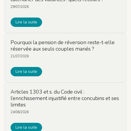
29/07/2026
Lire la suite
Pourquoi la pension de réversion reste-t-elle
réservée aux seuls couples mariés ?
21/07/2026
Lire la suite
Articles 1303 et s. du Code civil :
l’enrichissement injustifié entre concubins et ses
limites
24/06/2026
Lire la suite