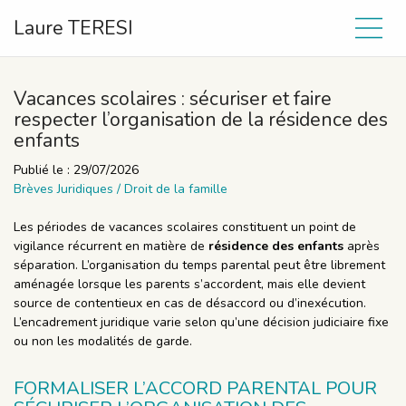
Laure TERESI
Vacances scolaires : sécuriser et faire
respecter l’organisation de la résidence des
enfants
Publié le :
29/07/2026
Brèves Juridiques
/
Droit de la famille
Les périodes de vacances scolaires constituent un point de
vigilance récurrent en matière de
résidence des enfants
après
séparation. L’organisation du temps parental peut être librement
aménagée lorsque les parents s’accordent, mais elle devient
source de contentieux en cas de désaccord ou d’inexécution.
L’encadrement juridique varie selon qu’une décision judiciaire fixe
ou non les modalités de garde.
FORMALISER L’ACCORD PARENTAL POUR