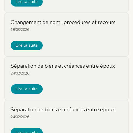
Lire la suite
Changement de nom : procédures et recours
18/03/2026
Lire la suite
Séparation de biens et créances entre époux
24/02/2026
Lire la suite
Séparation de biens et créances entre époux
24/02/2026
Lire la suite