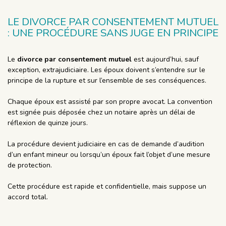
LE DIVORCE PAR CONSENTEMENT MUTUEL
: UNE PROCÉDURE SANS JUGE EN PRINCIPE
Le
divorce par consentement mutuel
est aujourd’hui, sauf
exception, extrajudiciaire. Les époux doivent s’entendre sur le
principe de la rupture et sur l’ensemble de ses conséquences.
Chaque époux est assisté par son propre avocat. La convention
est signée puis déposée chez un notaire après un délai de
réflexion de quinze jours.
La procédure devient judiciaire en cas de demande d’audition
d’un enfant mineur ou lorsqu’un époux fait l’objet d’une mesure
de protection.
Cette procédure est rapide et confidentielle, mais suppose un
accord total.