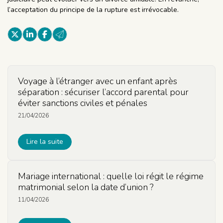
l’acceptation du principe de la rupture est irrévocable.
Voyage à l’étranger avec un enfant après
séparation : sécuriser l’accord parental pour
éviter sanctions civiles et pénales
21/04/2026
Lire la suite
Mariage international : quelle loi régit le régime
matrimonial selon la date d’union ?
11/04/2026