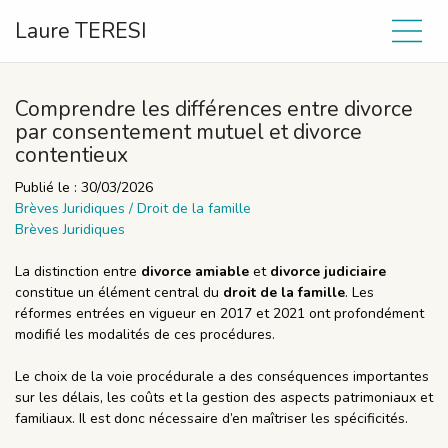
Laure TERESI
Comprendre les différences entre divorce
par consentement mutuel et divorce
contentieux
Publié le :
30/03/2026
Brèves Juridiques
/
Droit de la famille
Brèves Juridiques
La distinction entre
divorce amiable
et
divorce judiciaire
constitue un élément central du
droit de la famille
. Les
réformes entrées en vigueur en 2017 et 2021 ont profondément
modifié les modalités de ces procédures.
Le choix de la voie procédurale a des conséquences importantes
sur les délais, les coûts et la gestion des aspects patrimoniaux et
familiaux. Il est donc nécessaire d’en maîtriser les spécificités.