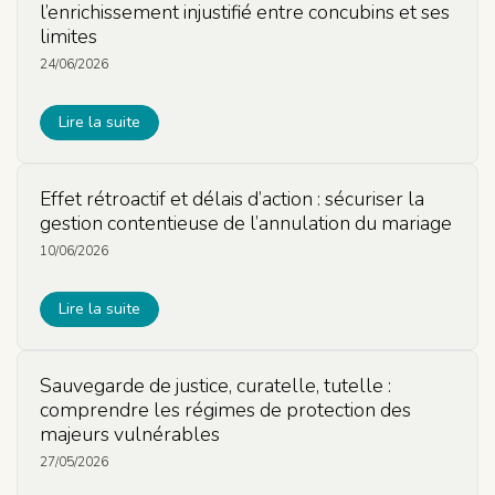
l’enrichissement injustifié entre concubins et ses
limites
24/06/2026
Lire la suite
Effet rétroactif et délais d’action : sécuriser la
gestion contentieuse de l’annulation du mariage
10/06/2026
Lire la suite
Sauvegarde de justice, curatelle, tutelle :
comprendre les régimes de protection des
majeurs vulnérables
27/05/2026