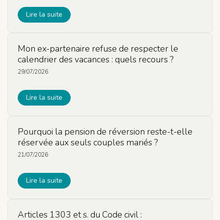
Lire la suite
Mon ex-partenaire refuse de respecter le
calendrier des vacances : quels recours ?
29/07/2026
Lire la suite
Pourquoi la pension de réversion reste-t-elle
réservée aux seuls couples mariés ?
21/07/2026
Lire la suite
Articles 1303 et s. du Code civil :