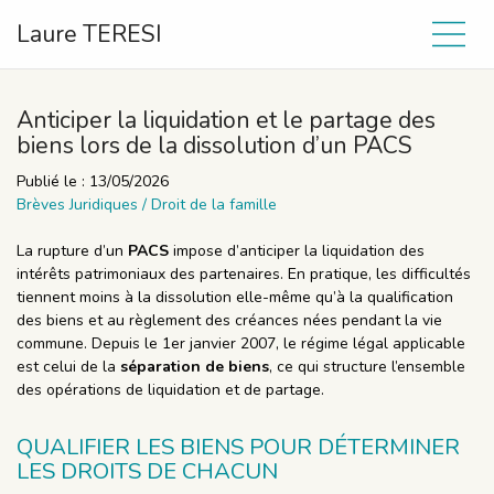
Laure TERESI
Anticiper la liquidation et le partage des
biens lors de la dissolution d’un PACS
Publié le :
13/05/2026
Brèves Juridiques
/
Droit de la famille
La rupture d’un
PACS
impose d’anticiper la liquidation des
intérêts patrimoniaux des partenaires. En pratique, les difficultés
tiennent moins à la dissolution elle-même qu’à la qualification
des biens et au règlement des créances nées pendant la vie
commune. Depuis le 1er janvier 2007, le régime légal applicable
est celui de la
séparation de biens
, ce qui structure l’ensemble
des opérations de liquidation et de partage.
QUALIFIER LES BIENS POUR DÉTERMINER
LES DROITS DE CHACUN