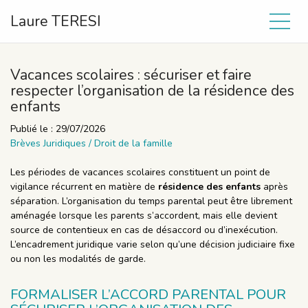
Laure TERESI
Vacances scolaires : sécuriser et faire
respecter l’organisation de la résidence des
enfants
Publié le :
29/07/2026
Brèves Juridiques
/
Droit de la famille
Les périodes de vacances scolaires constituent un point de
vigilance récurrent en matière de
résidence des enfants
après
séparation. L’organisation du temps parental peut être librement
aménagée lorsque les parents s’accordent, mais elle devient
source de contentieux en cas de désaccord ou d’inexécution.
L’encadrement juridique varie selon qu’une décision judiciaire fixe
ou non les modalités de garde.
FORMALISER L’ACCORD PARENTAL POUR