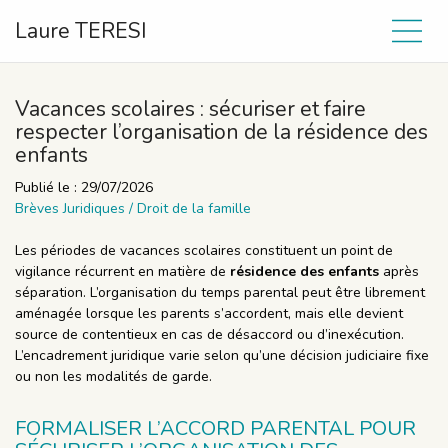
Laure TERESI
Vacances scolaires : sécuriser et faire
respecter l’organisation de la résidence des
enfants
Publié le :
29/07/2026
Brèves Juridiques
/
Droit de la famille
Les périodes de vacances scolaires constituent un point de
vigilance récurrent en matière de
résidence des enfants
après
séparation. L’organisation du temps parental peut être librement
aménagée lorsque les parents s’accordent, mais elle devient
source de contentieux en cas de désaccord ou d’inexécution.
L’encadrement juridique varie selon qu’une décision judiciaire fixe
ou non les modalités de garde.
FORMALISER L’ACCORD PARENTAL POUR