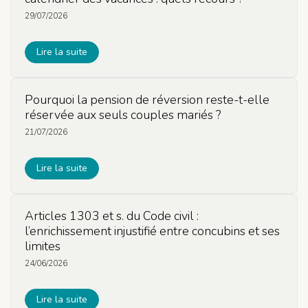
29/07/2026
Lire la suite
Pourquoi la pension de réversion reste-t-elle
réservée aux seuls couples mariés ?
21/07/2026
Lire la suite
Articles 1303 et s. du Code civil :
l’enrichissement injustifié entre concubins et ses
limites
24/06/2026
Lire la suite