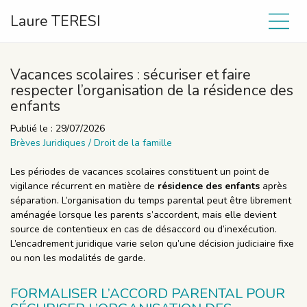
Laure TERESI
Vacances scolaires : sécuriser et faire
respecter l’organisation de la résidence des
enfants
Publié le :
29/07/2026
Brèves Juridiques
/
Droit de la famille
Les périodes de vacances scolaires constituent un point de
vigilance récurrent en matière de
résidence des enfants
après
séparation. L’organisation du temps parental peut être librement
aménagée lorsque les parents s’accordent, mais elle devient
source de contentieux en cas de désaccord ou d’inexécution.
L’encadrement juridique varie selon qu’une décision judiciaire fixe
ou non les modalités de garde.
FORMALISER L’ACCORD PARENTAL POUR