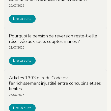
29/07/2026
Lire la suite
Pourquoi la pension de réversion reste-t-elle
réservée aux seuls couples mariés ?
21/07/2026
Lire la suite
Articles 1303 et s. du Code civil :
l’enrichissement injustifié entre concubins et ses
limites
24/06/2026
Lire la suite