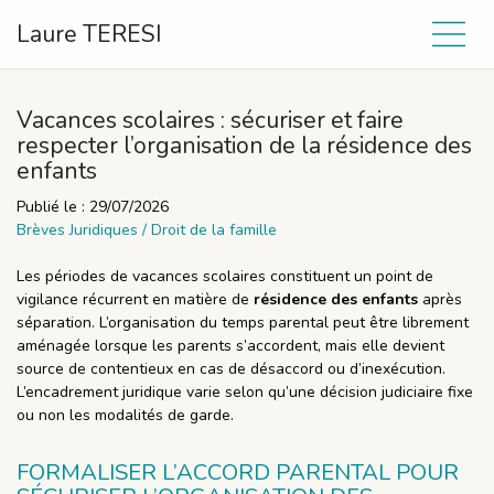
Laure TERESI
Vacances scolaires : sécuriser et faire
respecter l’organisation de la résidence des
enfants
Publié le :
29/07/2026
Brèves Juridiques
/
Droit de la famille
Les périodes de vacances scolaires constituent un point de
vigilance récurrent en matière de
résidence des enfants
après
séparation. L’organisation du temps parental peut être librement
aménagée lorsque les parents s’accordent, mais elle devient
source de contentieux en cas de désaccord ou d’inexécution.
L’encadrement juridique varie selon qu’une décision judiciaire fixe
ou non les modalités de garde.
FORMALISER L’ACCORD PARENTAL POUR