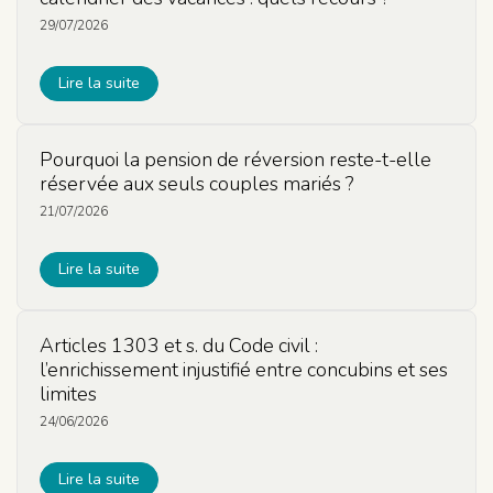
29/07/2026
Lire la suite
Pourquoi la pension de réversion reste-t-elle
réservée aux seuls couples mariés ?
21/07/2026
Lire la suite
Articles 1303 et s. du Code civil :
l’enrichissement injustifié entre concubins et ses
limites
24/06/2026
Lire la suite