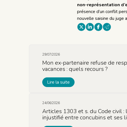
non-représentation d’
présence d’un conflit pers
nouvelle saisine du juge a
29/07/2026
Mon ex-partenaire refuse de resp
vacances : quels recours ?
Lire la suite
24/06/2026
Articles 1303 et s. du Code civil :
injustifié entre concubins et ses l