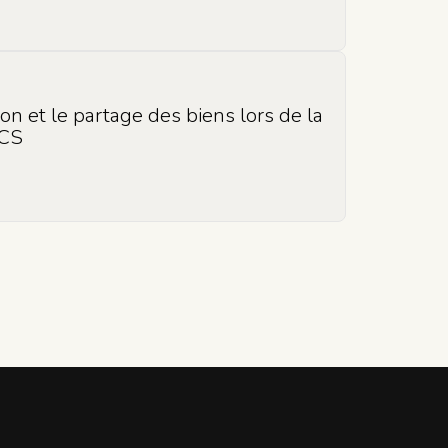
tion et le partage des biens lors de la
ACS