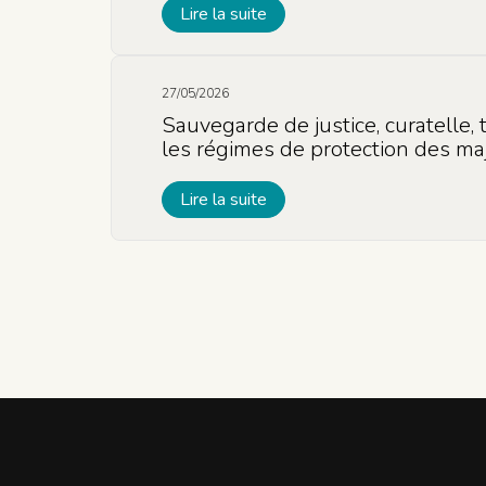
Lire la suite
27/05/2026
Sauvegarde de justice, curatelle,
les régimes de protection des ma
Lire la suite