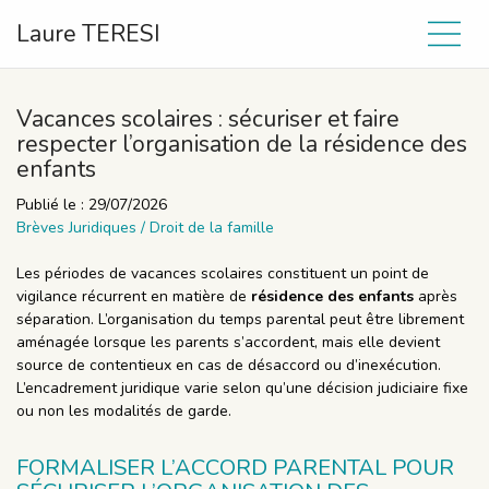
Laure TERESI
Vacances scolaires : sécuriser et faire
respecter l’organisation de la résidence des
enfants
Publié le :
29/07/2026
Brèves Juridiques
/
Droit de la famille
Les périodes de vacances scolaires constituent un point de
vigilance récurrent en matière de
résidence des enfants
après
séparation. L’organisation du temps parental peut être librement
aménagée lorsque les parents s’accordent, mais elle devient
source de contentieux en cas de désaccord ou d’inexécution.
L’encadrement juridique varie selon qu’une décision judiciaire fixe
ou non les modalités de garde.
FORMALISER L’ACCORD PARENTAL POUR