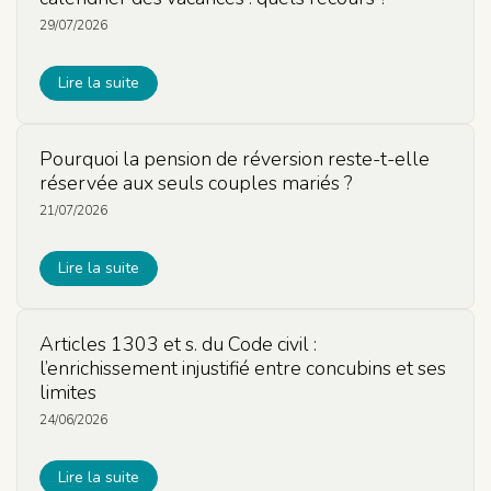
29/07/2026
Lire la suite
Pourquoi la pension de réversion reste-t-elle
réservée aux seuls couples mariés ?
21/07/2026
Lire la suite
Articles 1303 et s. du Code civil :
l’enrichissement injustifié entre concubins et ses
limites
24/06/2026
Lire la suite