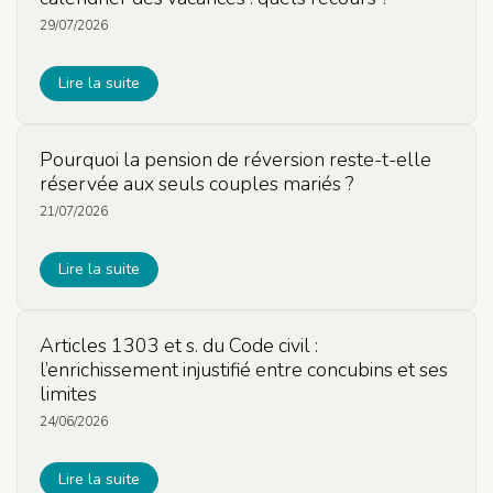
29/07/2026
Lire la suite
Pourquoi la pension de réversion reste-t-elle
réservée aux seuls couples mariés ?
21/07/2026
Lire la suite
Articles 1303 et s. du Code civil :
l’enrichissement injustifié entre concubins et ses
limites
24/06/2026
Lire la suite