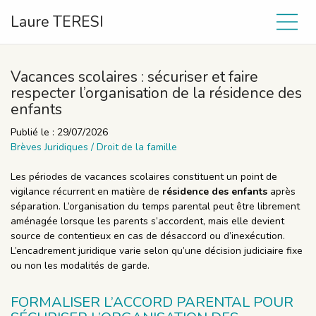
Laure TERESI
Vacances scolaires : sécuriser et faire
respecter l’organisation de la résidence des
enfants
Publié le :
29/07/2026
Brèves Juridiques
/
Droit de la famille
Les périodes de vacances scolaires constituent un point de
vigilance récurrent en matière de
résidence des enfants
après
séparation. L’organisation du temps parental peut être librement
aménagée lorsque les parents s’accordent, mais elle devient
source de contentieux en cas de désaccord ou d’inexécution.
L’encadrement juridique varie selon qu’une décision judiciaire fixe
ou non les modalités de garde.
FORMALISER L’ACCORD PARENTAL POUR