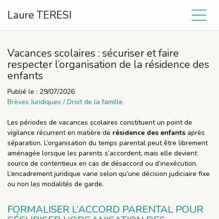
Laure TERESI
Vacances scolaires : sécuriser et faire
respecter l’organisation de la résidence des
enfants
Publié le :
29/07/2026
Brèves Juridiques
/
Droit de la famille
Les périodes de vacances scolaires constituent un point de
vigilance récurrent en matière de
résidence des enfants
après
séparation. L’organisation du temps parental peut être librement
aménagée lorsque les parents s’accordent, mais elle devient
source de contentieux en cas de désaccord ou d’inexécution.
L’encadrement juridique varie selon qu’une décision judiciaire fixe
ou non les modalités de garde.
FORMALISER L’ACCORD PARENTAL POUR