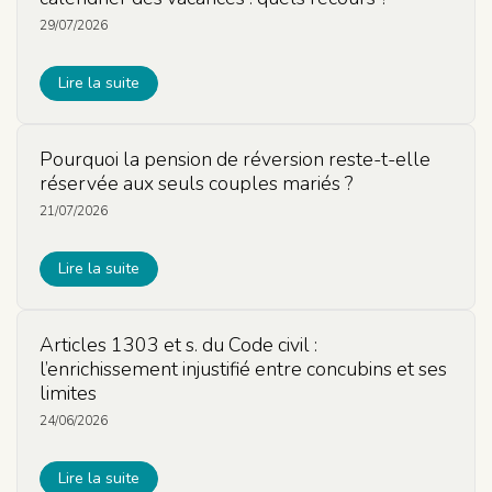
29/07/2026
Lire la suite
Pourquoi la pension de réversion reste-t-elle
réservée aux seuls couples mariés ?
21/07/2026
Lire la suite
Articles 1303 et s. du Code civil :
l’enrichissement injustifié entre concubins et ses
limites
24/06/2026
Lire la suite