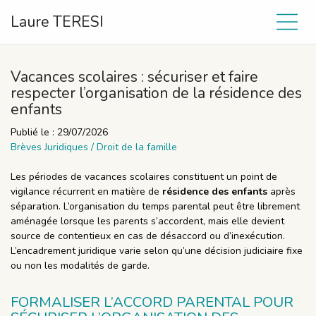
Laure TERESI
Vacances scolaires : sécuriser et faire
respecter l’organisation de la résidence des
enfants
Publié le :
29/07/2026
Brèves Juridiques
/
Droit de la famille
Les périodes de vacances scolaires constituent un point de
vigilance récurrent en matière de
résidence des enfants
après
séparation. L’organisation du temps parental peut être librement
aménagée lorsque les parents s’accordent, mais elle devient
source de contentieux en cas de désaccord ou d’inexécution.
L’encadrement juridique varie selon qu’une décision judiciaire fixe
ou non les modalités de garde.
FORMALISER L’ACCORD PARENTAL POUR