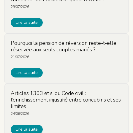
29/07/2026
Lire la suite
Pourquoi la pension de réversion reste-t-elle
réservée aux seuls couples mariés ?
21/07/2026
Lire la suite
Articles 1303 et s. du Code civil :
l’enrichissement injustifié entre concubins et ses
limites
24/06/2026
Lire la suite