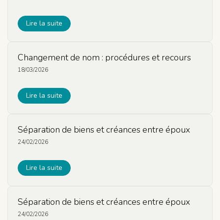
Lire la suite
Changement de nom : procédures et recours
18/03/2026
Lire la suite
Séparation de biens et créances entre époux
24/02/2026
Lire la suite
Séparation de biens et créances entre époux
24/02/2026