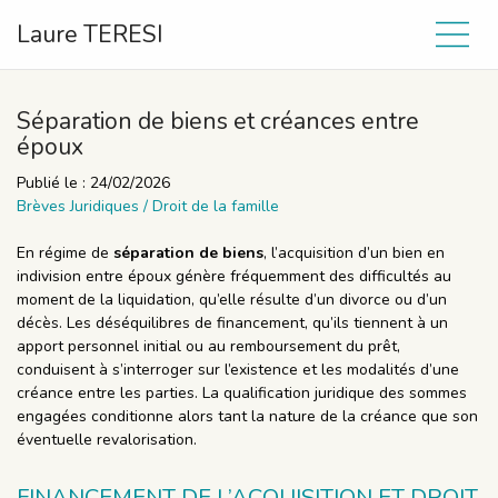
Laure TERESI
Séparation de biens et créances entre
époux
Publié le :
24/02/2026
Brèves Juridiques
/
Droit de la famille
En régime de
séparation de biens
, l’acquisition d’un bien en
indivision entre époux génère fréquemment des difficultés au
moment de la liquidation, qu’elle résulte d’un divorce ou d’un
décès. Les déséquilibres de financement, qu’ils tiennent à un
apport personnel initial ou au remboursement du prêt,
conduisent à s’interroger sur l’existence et les modalités d’une
créance entre les parties. La qualification juridique des sommes
engagées conditionne alors tant la nature de la créance que son
éventuelle revalorisation.
FINANCEMENT DE L’ACQUISITION ET DROIT